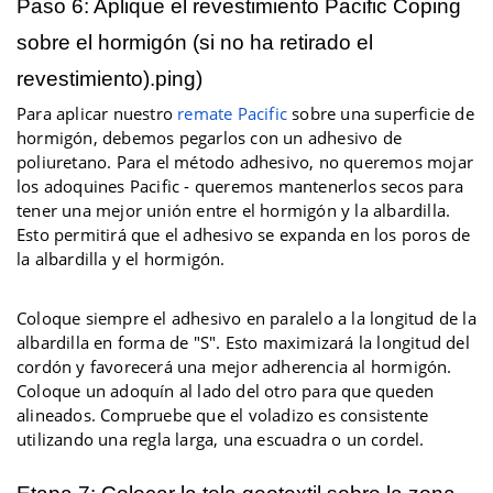
Paso 6: Aplique el revestimiento Pacific Coping
sobre el hormigón (si no ha retirado el
revestimiento).
ping)
Para aplicar nuestro
remate Pacific
sobre una superficie de
hormigón, debemos pegarlos con un adhesivo de
poliuretano. Para el método adhesivo, no queremos mojar
los adoquines Pacific - queremos mantenerlos secos para
tener una mejor unión entre el hormigón y la albardilla.
Esto permitirá que el adhesivo se expanda en los poros de
la albardilla y el hormigón.
Coloque siempre el adhesivo en paralelo a la longitud de la
albardilla en forma de "S". Esto maximizará la longitud del
cordón y favorecerá una mejor adherencia al hormigón.
Coloque un adoquín al lado del otro para que queden
alineados. Compruebe que el voladizo es consistente
utilizando una regla larga, una escuadra o un cordel.