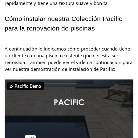
rápidamente y tiene una textura suave y bonita.
Cómo instalar nuestra Colección Pacific
para la renovación de piscinas
A continuación le indicamos cómo proceder cuando tiene
un cliente con una piscina existente que necesita ser
renovada. También puede ver el vídeo a continuación para
ver nuestra demostración de instalación de Pacific: