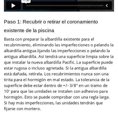
Paso 1:
Recubrir o retirar el coronamiento
existente de la piscina
Basta con preparar la albardilla existente para el
recubrimiento, eliminando las imperfecciones o pelando la
albardilla antigua.
lijando las imperfecciones o pelando la
antigua albardilla. Así tendrá una superficie limpia sobre la
que instalar la nueva albardilla Pacific. La superficie puede
estar rugosa o incluso agrietada. Si la antigua albardilla
está dañada, retírela. Los recubrimientos nunca son una
tirita para el hormigón en mal estado. La tolerancia de la
superficie debe estar dentro de +/- 3/8'' en un tramo de
10' para que las unidades se instalen con adhesivo para
hormigón. Esto se puede comprobar con una regla larga.
Si hay más imperfecciones, las unidades tendrán que
fijarse con mortero.