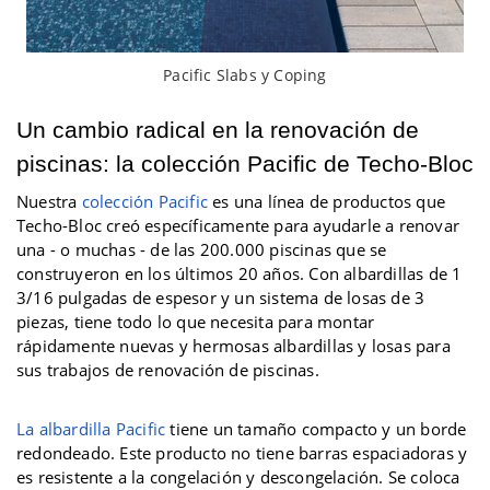
Pacific Slabs y Coping
Un cambio radical en la renovación de
piscinas: la colección Pacific de Techo-Bloc
Nuestra
colección Pacific
es una línea de productos que
Techo-Bloc creó específicamente para ayudarle a renovar
una - o muchas - de las 200.000 piscinas que se
construyeron en los últimos 20 años. Con albardillas de 1
3/16 pulgadas de espesor y un sistema de losas de 3
piezas, tiene todo lo que necesita para montar
rápidamente nuevas y hermosas albardillas y losas para
sus trabajos de renovación de piscinas.
La albardilla Pacific
tiene un tamaño compacto y un borde
redondeado. Este producto no tiene barras espaciadoras y
es resistente a la congelación y descongelación. Se coloca