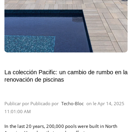
La colección Pacific: un cambio de rumbo en la
renovación de piscinas
Publicar por
Publicado por
Techo-Bloc
on
le
Apr 14, 2025
11:01:00 AM
In the last 20 years, 200,000 pools were built in North