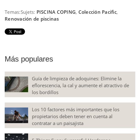
Temas:
Sujets:
PISCINA COPING
,
Colección Pacific
,
Renovación de piscinas
Más populares
Guía de limpieza de adoquines: Elimine la
eflorescencia, la cal y aumente el atractivo de
los bordillos
Los 10 factores más importantes que los
propietarios deben tener en cuenta al
contratar a un paisajista