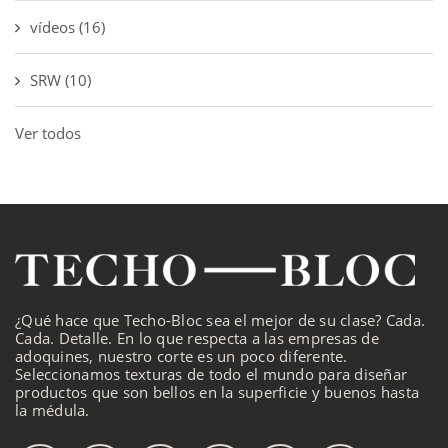
vídeos
(16)
SRW
(10)
Ver todos
¿Qué hace que Techo-Bloc sea el mejor de su clase? Cada.
Cada. Detalle. En lo que respecta a las empresas de
adoquines, nuestro corte es un poco diferente.
Seleccionamos texturas de todo el mundo para diseñar
productos que son bellos en la superficie y buenos hasta
la médula.