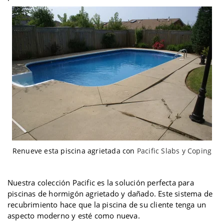
Renueve esta piscina agrietada con
Pacific Slabs y Coping
Nuestra colección Pacific es la solución perfecta para
piscinas de hormigón agrietado y dañado. Este sistema de
recubrimiento hace que la piscina de su cliente tenga un
aspecto moderno y esté como nueva.