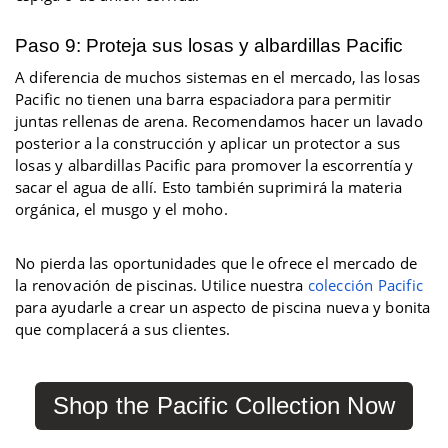
Paso 9: Proteja sus losas y albardillas Pacific
A diferencia de muchos sistemas en el mercado, las losas
Pacific no tienen una barra espaciadora para permitir
juntas rellenas de arena. Recomendamos hacer un lavado
posterior a la construcción y aplicar un protector a sus
losas y albardillas Pacific para promover la escorrentía y
sacar el agua de allí. Esto también suprimirá la materia
orgánica, el musgo y el moho.
No pierda las oportunidades que le ofrece el mercado de
la renovación de piscinas. Utilice nuestra
colección Pacific
para ayudarle a crear un aspecto de piscina nueva y bonita
que complacerá a sus clientes.
Shop the Pacific Collection Now