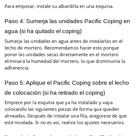
Para empezar, instale su albardilla en una esquina.
Paso 4: Sumerja las unidades Pacific Coping en
agua (si ha quitado el co
ping)
Sumerja las unidades en agua antes de instalarlas en el
lecho de mortero. Recomendamos hacer esto porque
poner las unidades secas directamente en el mortero
eliminará la humedad del mortero, lo que disminuiría la
adherencia.
Paso 5: Aplique el Pacific Coping sobre el lecho
de colocación (si ha retirado el co
ping)
Empiece por la esquina que ya ha instalado y vaya
colocando las siguientes piezas de forma que queden
alineadas. Después de instalar una fila, asegúrese de que
esté nivelada. Si no es así, realice los ajustes necesarios.