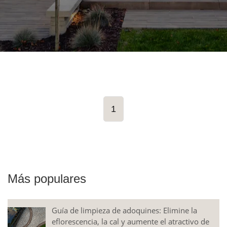
1
Más populares
Guía de limpieza de adoquines: Elimine la
eflorescencia, la cal y aumente el atractivo de