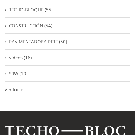
TECHO-BLOQUE
(55)
CONSTRUCCIÓN
(54)
PAVIMENTADORA PETE
(50)
vídeos
(16)
SRW
(10)
Ver todos