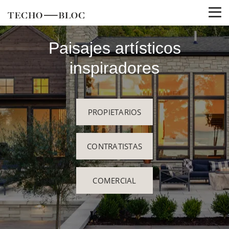
Paisajes artísticos
inspiradores
PROPIETARIOS
CONTRATISTAS
COMERCIAL