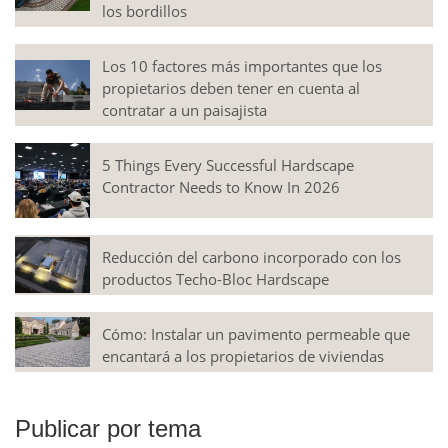
los bordillos
Los 10 factores más importantes que los
propietarios deben tener en cuenta al
contratar a un paisajista
5 Things Every Successful Hardscape
Contractor Needs to Know In 2026
Reducción del carbono incorporado con los
productos Techo-Bloc Hardscape
Cómo: Instalar un pavimento permeable que
encantará a los propietarios de viviendas
Publicar por tema