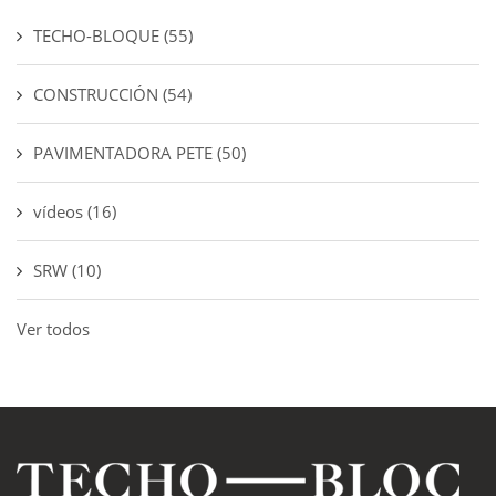
TECHO-BLOQUE
(55)
CONSTRUCCIÓN
(54)
PAVIMENTADORA PETE
(50)
vídeos
(16)
SRW
(10)
Ver todos