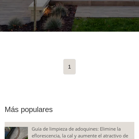
1
Más populares
Guía de limpieza de adoquines: Elimine la
eflorescencia, la cal y aumente el atractivo de