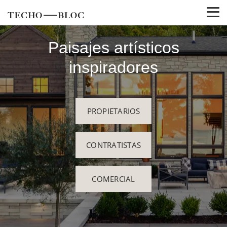
Paisajes artísticos
inspiradores
PROPIETARIOS
CONTRATISTAS
COMERCIAL