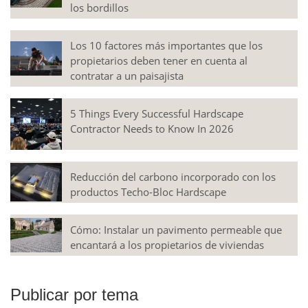
los bordillos
Los 10 factores más importantes que los
propietarios deben tener en cuenta al
contratar a un paisajista
5 Things Every Successful Hardscape
Contractor Needs to Know In 2026
Reducción del carbono incorporado con los
productos Techo-Bloc Hardscape
Cómo: Instalar un pavimento permeable que
encantará a los propietarios de viviendas
Publicar por tema