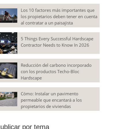
Los 10 factores más importantes que
los propietarios deben tener en cuenta
al contratar a un paisajista
5 Things Every Successful Hardscape
Contractor Needs to Know In 2026
Reducción del carbono incorporado
con los productos Techo-Bloc
Hardscape
Cómo: Instalar un pavimento
permeable que encantará a los
propietarios de viviendas
ublicar por tema