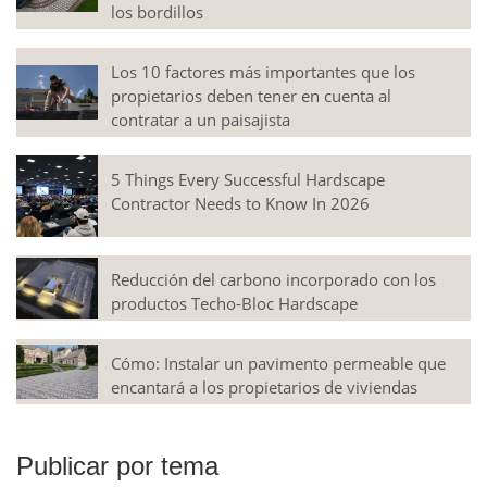
los bordillos
Los 10 factores más importantes que los
propietarios deben tener en cuenta al
contratar a un paisajista
5 Things Every Successful Hardscape
Contractor Needs to Know In 2026
Reducción del carbono incorporado con los
productos Techo-Bloc Hardscape
Cómo: Instalar un pavimento permeable que
encantará a los propietarios de viviendas
Publicar por tema