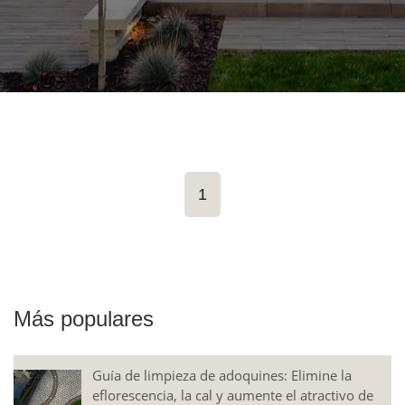
1
Más populares
Guía de limpieza de adoquines: Elimine la
eflorescencia, la cal y aumente el atractivo de