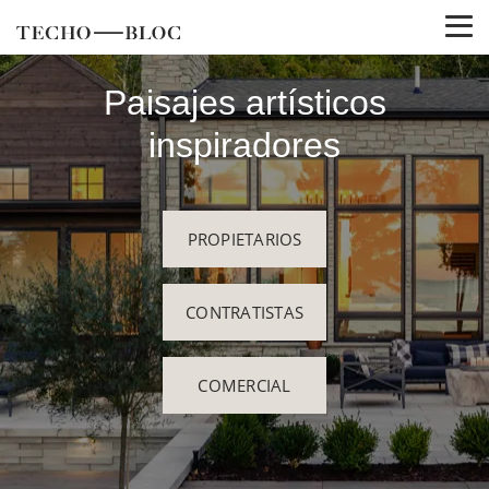
Paisajes artísticos
inspiradores
PROPIETARIOS
CONTRATISTAS
COMERCIAL