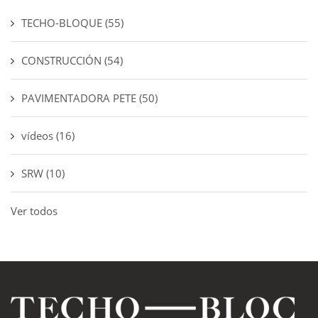
TECHO-BLOQUE
(55)
CONSTRUCCIÓN
(54)
PAVIMENTADORA PETE
(50)
vídeos
(16)
SRW
(10)
Ver todos